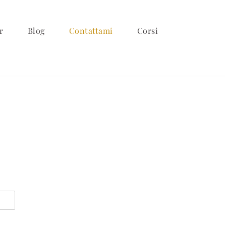
r
Blog
Contattami
Corsi