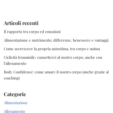
Articoli recenti
Il rapporto tra corpo ed emozioni
Alimentazione e nutrimento: differenze, benessere e vantaggi
Come accrescere la propria autostima, tra corpo e anima
Ciclicità femminile: connetterci al nostro corpo, anche con
l’allenamento
Body Confidence: come amare il nostro corpo (anche grazie al
coaching)
Categorie
Alimentazione
Allenamento