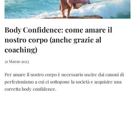
Body Confidence: come amare il
nostro corpo (anche grazie al
coaching)
21 Marzo 2023
Per amare il nostro corpo è necessario uscire dai canoni di
perfezionismo a cui ci sottopone la società e acquisire una
corretta body confidence.