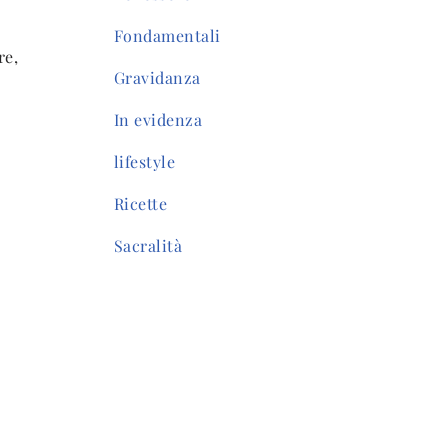
Fondamentali
re,
Gravidanza
In evidenza
lifestyle
Ricette
Sacralità