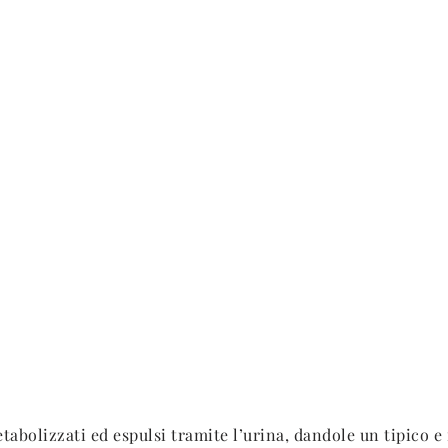
bolizzati ed espulsi tramite l’urina, dandole un tipico e 