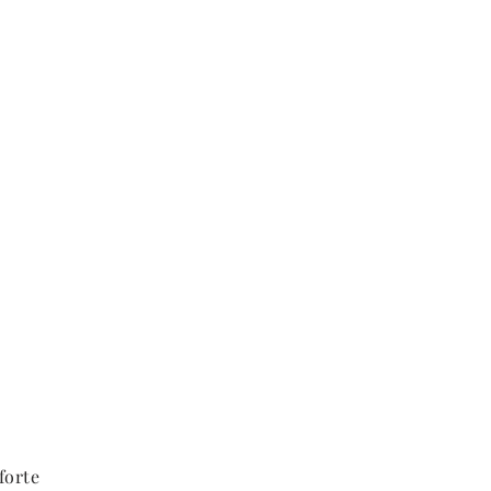
forte