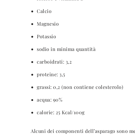
Calcio
Magnesio
Potassio
sodio in minima quantità
carboidrati: 3,2
proteine: 3,5
grassi: 0,2 (non contiene colesterolo)
acqua: 90%
calorie: 25 Kcal/100g
Alcuni dei componenti dell’asparago sono meta