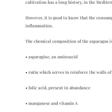
cultivation has a long history, in the Medit
However, it is good to know that the consump
inflammation.
The chemical composition of the asparagus is
• asparagine, an aminoacid
• rutin which serves to reinforce the walls of
• folic acid, present in abundance
• manganese and vitamin A