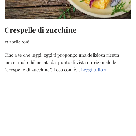
Crespelle di zucchine
27 Aprile 2018
Ciao a te che leggi, oggi ti propongo una deliziosa ricetta
anche molto bilanciata dal punto di vista nutrizionale le
“crespelle di zucchine”. Ecco com’è…
Leggi tutto »