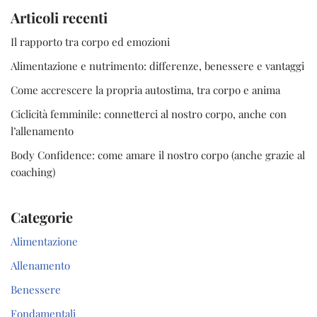
Articoli recenti
Il rapporto tra corpo ed emozioni
Alimentazione e nutrimento: differenze, benessere e vantaggi
Come accrescere la propria autostima, tra corpo e anima
Ciclicità femminile: connetterci al nostro corpo, anche con
l’allenamento
Body Confidence: come amare il nostro corpo (anche grazie al
coaching)
Categorie
Alimentazione
Allenamento
Benessere
Fondamentali