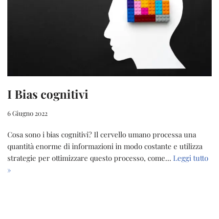
I Bias cognitivi
6 Giugno 2022
Cosa sono i bias cognitivi? Il cervello umano processa una
quantità enorme di informazioni in modo costante e utilizza
strategie per ottimizzare questo processo, come…
Leggi tutto
»