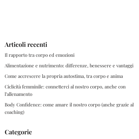
Articoli recenti
Il rapporto tra corpo ed emozioni
Alimentazione e nutrimento: differenze, benessere e vantaggi
Come accrescere la propria autostima, tra corpo e anima
Ciclicità femminile: connetterci al nostro corpo, anche con
l’allenamento
Body Confidence: come amare il nostro corpo (anche grazie al
coaching)
Categorie