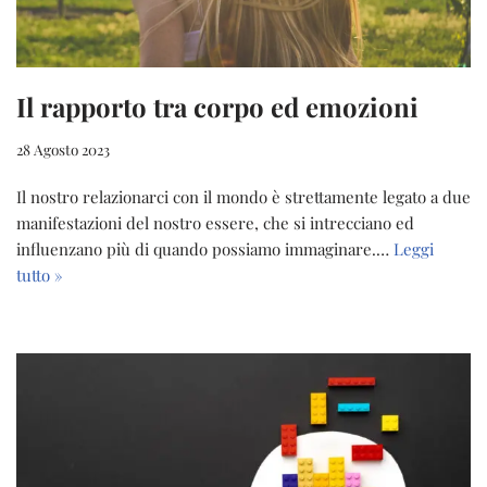
Il rapporto tra corpo ed emozioni
28 Agosto 2023
Il nostro relazionarci con il mondo è strettamente legato a due
manifestazioni del nostro essere, che si intrecciano ed
influenzano più di quando possiamo immaginare.…
Leggi
tutto »