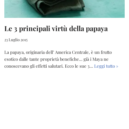
Le 3 principali virtù della papaya
23 Luglio 2015
La papaya, originaria dell’ America Centrale, è un frutto
esotico dalle tante proprietà benefiche… già i Maya ne
conoscevano gli effetti salutari. Ecco le sue 3…
Leggi tutto »