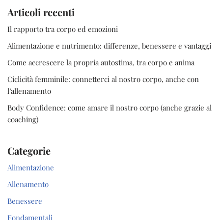
Articoli recenti
Il rapporto tra corpo ed emozioni
Alimentazione e nutrimento: differenze, benessere e vantaggi
Come accrescere la propria autostima, tra corpo e anima
Ciclicità femminile: connetterci al nostro corpo, anche con
l’allenamento
Body Confidence: come amare il nostro corpo (anche grazie al
coaching)
Categorie
Alimentazione
Allenamento
Benessere
Fondamentali