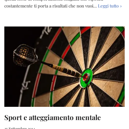
costantemente ti porta a risultati che non vuoi…
Leggi tutto »
Sport e atteggiamento mentale
25 Settembre 2014