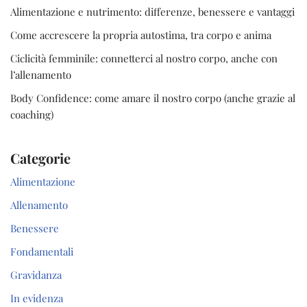
Alimentazione e nutrimento: differenze, benessere e vantaggi
Come accrescere la propria autostima, tra corpo e anima
Ciclicità femminile: connetterci al nostro corpo, anche con
l’allenamento
Body Confidence: come amare il nostro corpo (anche grazie al
coaching)
Categorie
Alimentazione
Allenamento
Benessere
Fondamentali
Gravidanza
In evidenza