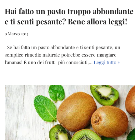
Hai fatto un pasto troppo abbondante
e ti senti pesante? Bene allora leggi!
9 Marzo 2015
Se hai fatto un pasto abbondante e ti senti pesante, un
semplice rimedio naturale potrebbe essere mangiare
l’ananas! È uno dei frutti più conosciuti,…
Leggi tutto »