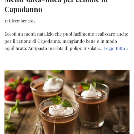
Capodanno
31 Dicembre 2014
Eccoti un menù natalizio che puoi facilmente realizzare anche
per il cenone di Capodanno, mangiando bene e in modo
equilibrato: Antipasto Insalata di polipo Insalata…
Leggi tutto »