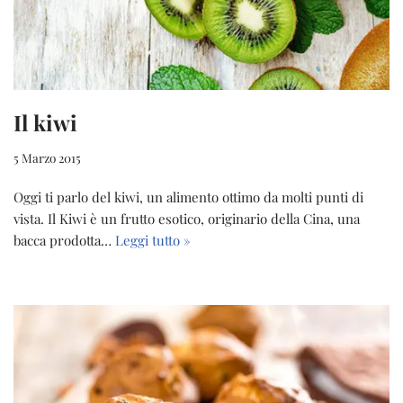
Il kiwi
5 Marzo 2015
Oggi ti parlo del kiwi, un alimento ottimo da molti punti di
vista. Il Kiwi è un frutto esotico, originario della Cina, una
bacca prodotta…
Leggi tutto »