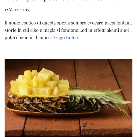
12 Marzo 2015
Il nome esotico di questa spezia sembra evocare paesi lontani,
storie in cui cibo e magia si fondono…ed in effetti alcuni suoi
poteri benefici hanno…
Leggi tutto »