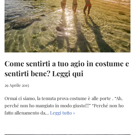
Come sentirti a tuo agio in costume e
sentirti bene? Leggi qui
29 Aprile 2015
Ormai ci siamo, la temuta prova costume è alle porte . “Ah,
perché non ho mangiato in modo giusto!!!” “Perché non ho
fatto allenamento da…
Leggi tutto »