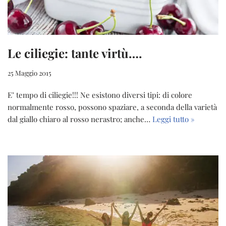
Le ciliegie: tante virtù….
25 Maggio 2015
E’ tempo di ciliegie!!! Ne esistono diversi tipi: di colore
normalmente rosso, possono spaziare, a seconda della varietà
dal giallo chiaro al rosso nerastro; anche…
Leggi tutto »