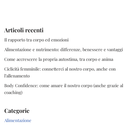
Articoli recenti
Il rapporto tra corpo ed emozioni
Alimentazione e nutrimento: differenze, benessere e vantaggi
Come accrescere la propria autostima, tra corpo e anima
Ciclicità femminile: connetterci al nostro corpo, anche con
l’allenamento
Body Confidence: come amare il nostro corpo (anche grazie al
coaching)
Categorie
Alimentazione